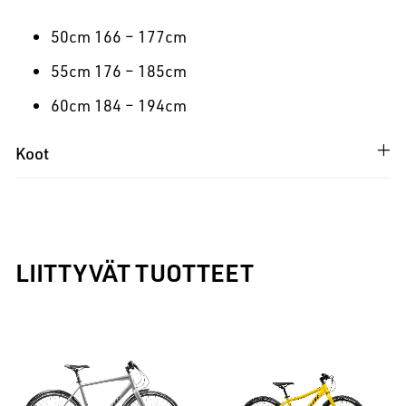
50cm 166 – 177cm
55cm 176 – 185cm
60cm 184 – 194cm
Koot
LIITTYVÄT TUOTTEET