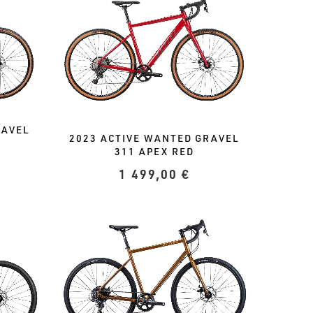
RAVEL
2023 ACTIVE WANTED GRAVEL
311 APEX RED
1 499,00
€