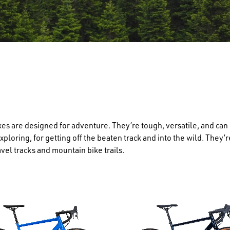
kes are designed for adventure. They’re tough, versatile, and can 
exploring, for getting off the beaten track and into the wild. They
avel tracks and mountain bike trails.