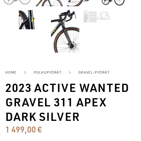
HOME
POLKUPYÖRÄT
GRAVEL-PYÖRÄT
2023 ACTIVE WANTED
GRAVEL 311 APEX
DARK SILVER
1 499,00
€