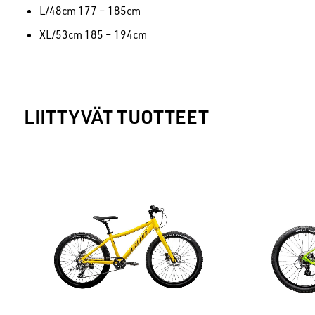
L/48cm 177 – 185cm
XL/53cm 185 – 194cm
LIITTYVÄT TUOTTEET