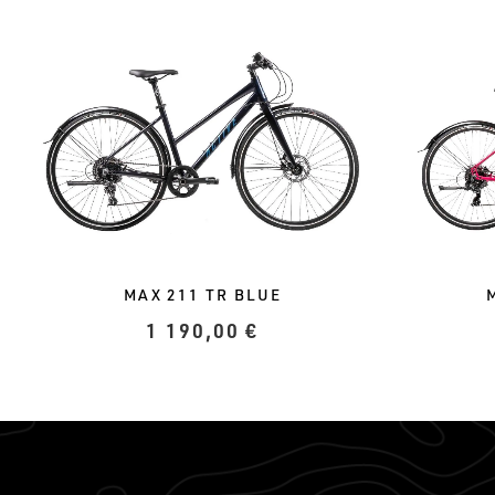
MAX 211 TR BLUE
1 190,00
€