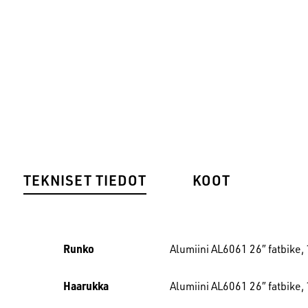
TEKNISET TIEDOT
KOOT
Runko
Alumiini AL6061 26″ fatbike
Haarukka
Alumiini AL6061 26″ fatbike